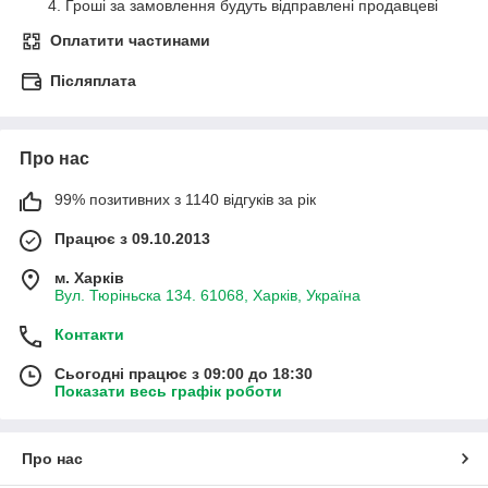
4. Гроші за замовлення будуть відправлені продавцеві
Оплатити частинами
Післяплата
Про нас
99% позитивних з 1140 відгуків за рік
Працює з 09.10.2013
м. Харків
Вул. Тюріньска 134. 61068, Харків, Україна
Контакти
Сьогодні працює з 09:00 до 18:30
Показати весь графік роботи
Про нас