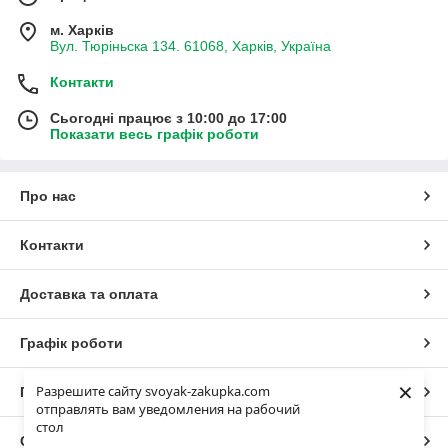
м. Харків
Вул. Тюріньска 134. 61068, Харків, Україна
Контакти
Сьогодні працює з 10:00 до 17:00
Показати весь графік роботи
Про нас
Контакти
Доставка та оплата
Графік роботи
×
Разрешите сайту svoyak-zakupka.com
Повна версія сайту
отправлять вам уведомления на рабочий
стол
Сайт створено на маркетплейсі
Prom.ua