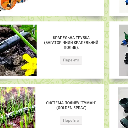
КРАПЕЛЬНА ТРУБКА
(БАГАТОРІЧНИЙ КРАПЕЛЬНИЙ
ПОЛИВ).
Перейти
СИСТЕМА ПОЛИВУ "ТУМАН"
(GOLDEN SPRAY)
Перейти