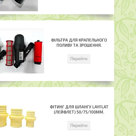
ФІЛЬТРА ДЛЯ КРАПЕЛЬНОГО
ПОЛИВУ ТА ЗРОШЕННЯ.
Перейти
ФІТИНГ ДЛЯ ШЛАНГУ LAYFLAT
(ЛЕЙФЛЕТ) 50/75/100ММ.
Перейти