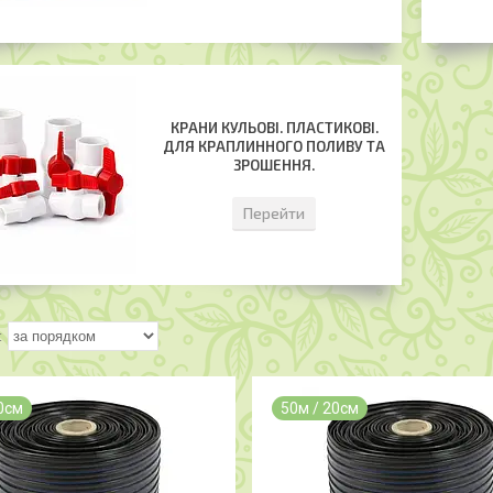
КРАНИ КУЛЬОВІ. ПЛАСТИКОВІ.
ДЛЯ КРАПЛИННОГО ПОЛИВУ ТА
ЗРОШЕННЯ.
Перейти
0см
50м / 20см