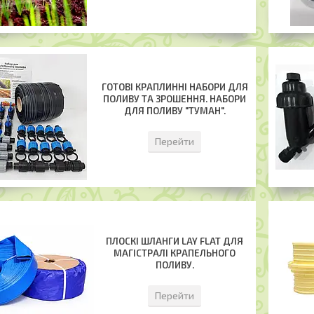
ГОТОВІ КРАПЛИННІ НАБОРИ ДЛЯ
ПОЛИВУ ТА ЗРОШЕННЯ. НАБОРИ
ДЛЯ ПОЛИВУ "ТУМАН".
Перейти
ПЛОСКІ ШЛАНГИ LAY FLAT ДЛЯ
МАГІСТРАЛІ КРАПЕЛЬНОГО
ПОЛИВУ.
Перейти