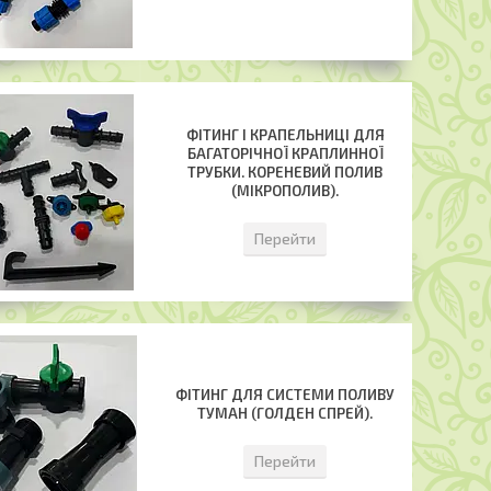
ФІТИНГ І КРАПЕЛЬНИЦІ ДЛЯ
БАГАТОРІЧНОЇ КРАПЛИННОЇ
ТРУБКИ. КОРЕНЕВИЙ ПОЛИВ
(МІКРОПОЛИВ).
Перейти
ФІТИНГ ДЛЯ СИСТЕМИ ПОЛИВУ
ТУМАН (ГОЛДЕН СПРЕЙ).
Перейти