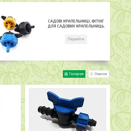
САДОВІ КРАПЕЛЬНИЦІ, ФІТІНГ
ДЛЯ САДОВИХ КРАПЕЛЬНИЦЬ.
Перейти
Галерея
Список