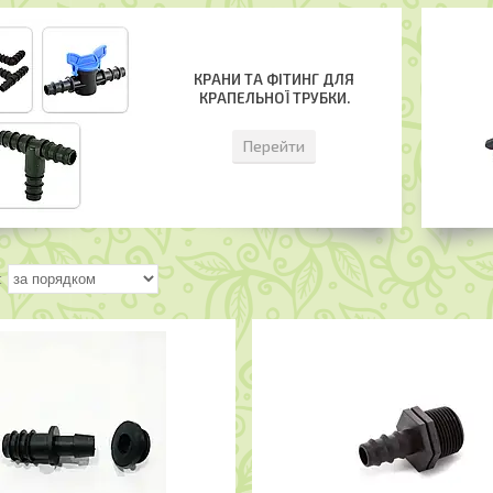
КРАНИ ТА ФІТИНГ ДЛЯ
КРАПЕЛЬНОЇ ТРУБКИ.
Перейти