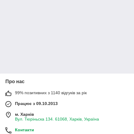
Про нас
99% позитивних з 1140 відгуків за рік
Працює з 09.10.2013
м. Харків
Вул. Тюріньска 134. 61068, Харків, Україна
Контакти