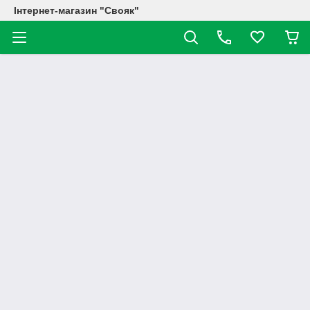
Інтернет-магазин "Свояк"