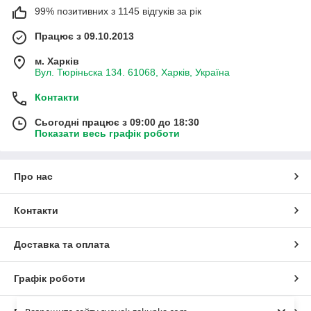
99% позитивних з 1145 відгуків за рік
Працює з 09.10.2013
м. Харків
Вул. Тюріньска 134. 61068, Харків, Україна
Контакти
Сьогодні працює з 09:00 до 18:30
Показати весь графік роботи
Про нас
Контакти
Доставка та оплата
Графік роботи