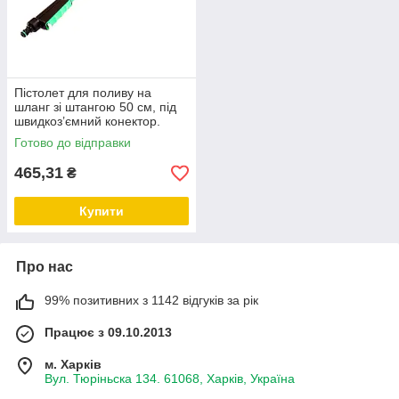
Пістолет для поливу на
шланг зі штангою 50 см, під
швидкоз’ємний конектор.
Готово до відправки
465,31
₴
Купити
Про нас
99% позитивних з 1142 відгуків за рік
Працює з 09.10.2013
м. Харків
Вул. Тюріньска 134. 61068, Харків, Україна