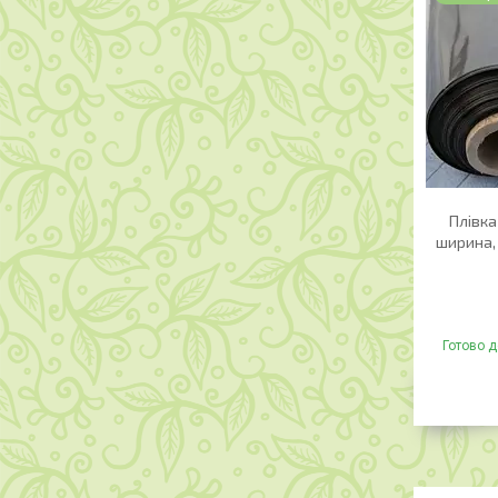
Плівка
ширина, 
Готово д