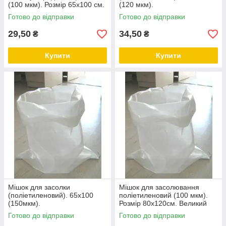
(100 мкм). Розмір 65х100 см.
(120 мкм).
Готово до відправки
Готово до відправки
29,50
34,50
₴
₴
Купити
Купити
Мішок для засолки
Мішок для засолювання
(поліетиленовий). 65x100
поліетиленовий (100 мкм).
(150мкм).
Розмір 80х120см. Великий
розмір.
Готово до відправки
Готово до відправки