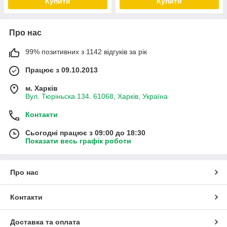
Купити
Купити
Про нас
99% позитивних з 1142 відгуків за рік
Працює з 09.10.2013
м. Харків
Вул. Тюріньска 134. 61068, Харків, Україна
Контакти
Сьогодні працює з 09:00 до 18:30
Показати весь графік роботи
Про нас
Контакти
Доставка та оплата