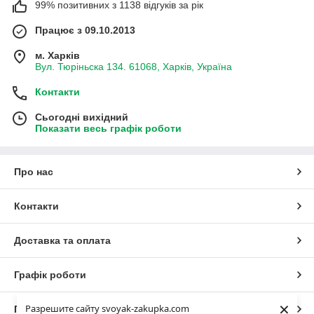
99% позитивних з 1138 відгуків за рік
Працює з 09.10.2013
м. Харків
Вул. Тюріньска 134. 61068, Харків, Україна
Контакти
Сьогодні вихідний
Показати весь графік роботи
Про нас
Контакти
Доставка та оплата
Графік роботи
×
Разрешите сайту svoyak-zakupka.com
Повна версія сайту