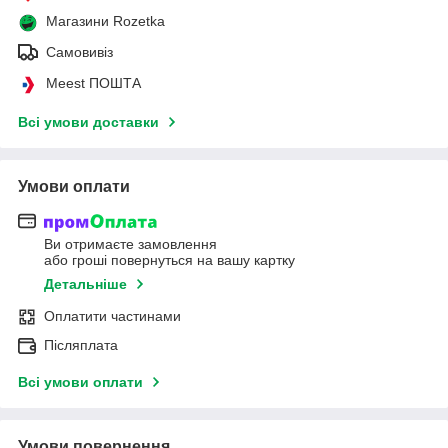
Магазини Rozetka
Самовивіз
Meest ПОШТА
Всі умови доставки
Умови оплати
Ви отримаєте замовлення
або гроші повернуться на вашу картку
Детальніше
Оплатити частинами
Післяплата
Всі умови оплати
Умови повернення