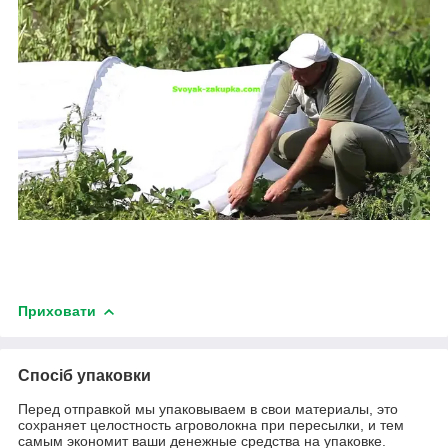
Приховати
Спосіб упаковки
Перед отправкой мы упаковываем в свои материалы, это
сохраняет целостность агроволокна при пересылки, и тем
самым экономит ваши денежные средства на упаковке.