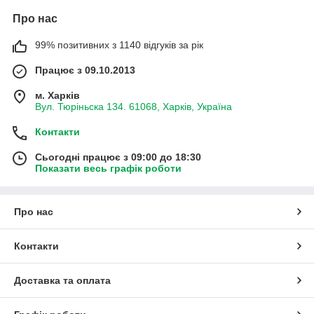
Про нас
99% позитивних з 1140 відгуків за рік
Працює з 09.10.2013
м. Харків
Вул. Тюріньска 134. 61068, Харків, Україна
Контакти
Сьогодні працює з 09:00 до 18:30
Показати весь графік роботи
Про нас
Контакти
Доставка та оплата