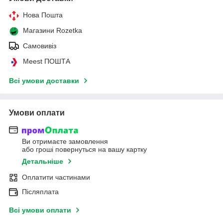
Нова Пошта
Магазини Rozetka
Самовивіз
Meest ПОШТА
Всі умови доставки
Умови оплати
Ви отримаєте замовлення
або гроші повернуться на вашу картку
Детальніше
Оплатити частинами
Післяплата
Всі умови оплати