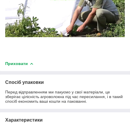
Приховати
Спосіб упаковки
Перед відправленням ми пакуємо у свої матеріали, це
зберігає цілісність агроволокна під час пересилання, і в такий
спосіб економить ваші кошти на пакованні.
Характеристики