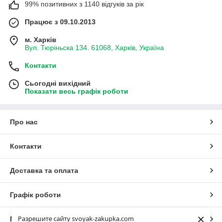
99% позитивних з 1140 відгуків за рік
Працює з 09.10.2013
м. Харків
Вул. Тюріньска 134. 61068, Харків, Україна
Контакти
Сьогодні вихідний
Показати весь графік роботи
Про нас
Контакти
Доставка та оплата
Графік роботи
×
Разрешите сайту svoyak-zakupka.com
Повна версія сайту