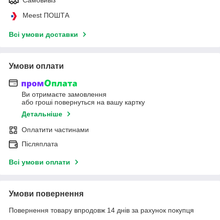
Meest ПОШТА
Всі умови доставки
Умови оплати
Ви отримаєте замовлення
або гроші повернуться на вашу картку
Детальніше
Оплатити частинами
Післяплата
Всі умови оплати
Умови повернення
Повернення товару впродовж 14 днів за рахунок покупця