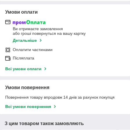
Умови оплати
Ви отримаєте замовлення
або гроші повернуться на вашу картку
Детальніше
Оплатити частинами
Післяплата
Всі умови оплати
Умови повернення
Повернення товару впродовж 14 днів за рахунок покупця
Всі умови повернення
З цим товаром також замовляють