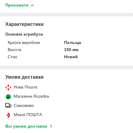
Приховати
Характеристики
Основні атрибути
Країна виробник
Польща
Висота
150 мм
Стан
Новий
Умови доставки
Нова Пошта
Магазини Rozetka
Самовивіз
Meest ПОШТА
Всі умови доставки