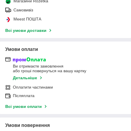
Магазини Rozetka
Самовивіз
Meest ПОШТА
Всі умови доставки
Умови оплати
Ви отримаєте замовлення
або гроші повернуться на вашу картку
Детальніше
Оплатити частинами
Післяплата
Всі умови оплати
Умови повернення