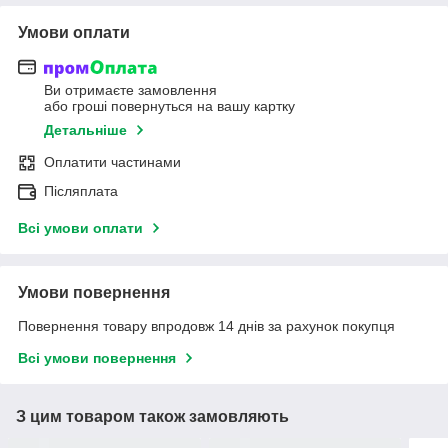
Умови оплати
Ви отримаєте замовлення
або гроші повернуться на вашу картку
Детальніше
Оплатити частинами
Післяплата
Всі умови оплати
Умови повернення
Повернення товару впродовж 14 днів за рахунок покупця
Всі умови повернення
З цим товаром також замовляють