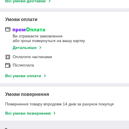
Всі умови доставки
Умови оплати
Ви отримаєте замовлення
або гроші повернуться на вашу картку
Детальніше
Оплатити частинами
Післяплата
Всі умови оплати
Умови повернення
Повернення товару впродовж 14 днів за рахунок покупця
Всі умови повернення