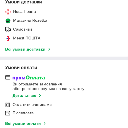
Умови доставки
Нова Пошта
Магазини Rozetka
Самовивіз
Meest ПОШТА
Всі умови доставки
Умови оплати
Ви отримаєте замовлення
або гроші повернуться на вашу картку
Детальніше
Оплатити частинами
Післяплата
Всі умови оплати