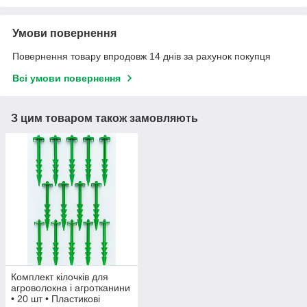
Умови повернення
Повернення товару впродовж 14 днів за рахунок покупця
Всі умови повернення
З цим товаром також замовляють
Комплект кілочків для
агроволокна і агротканини
• 20 шт • Пластикові