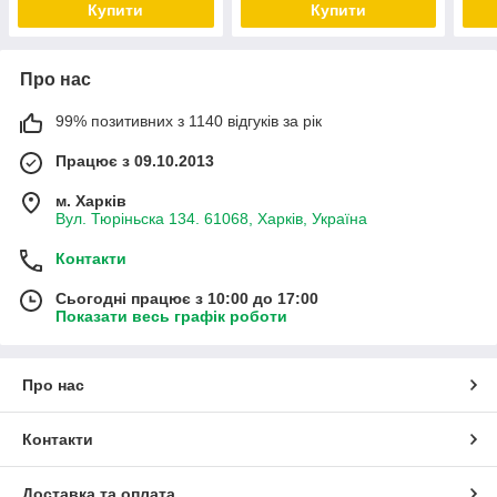
Купити
Купити
Про нас
99% позитивних з 1140 відгуків за рік
Працює з 09.10.2013
м. Харків
Вул. Тюріньска 134. 61068, Харків, Україна
Контакти
Сьогодні працює з 10:00 до 17:00
Показати весь графік роботи
Про нас
Контакти
Доставка та оплата