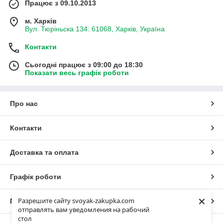
Працює з 09.10.2013
м. Харків
Вул. Тюріньска 134. 61068, Харків, Україна
Контакти
Сьогодні працює з 09:00 до 18:30
Показати весь графік роботи
Про нас
Контакти
Доставка та оплата
Графік роботи
×
Разрешите сайту svoyak-zakupka.com
Повна версія сайту
отправлять вам уведомления на рабочий
стол