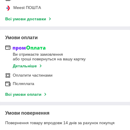
Meest ПОШТА
Всі умови доставки
Умови оплати
Ви отримаєте замовлення
або гроші повернуться на вашу картку
Детальніше
Оплатити частинами
Післяплата
Всі умови оплати
Умови повернення
Повернення товару впродовж 14 днів за рахунок покупця