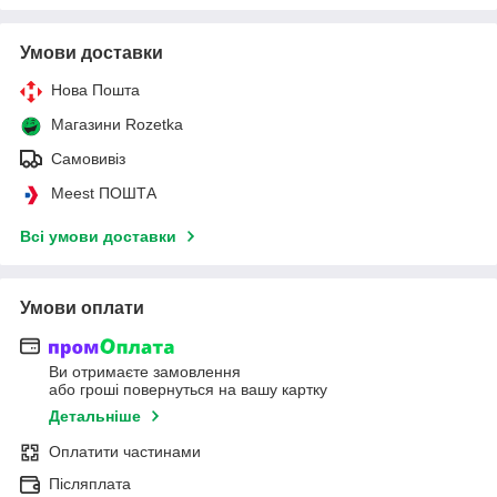
Умови доставки
Нова Пошта
Магазини Rozetka
Самовивіз
Meest ПОШТА
Всі умови доставки
Умови оплати
Ви отримаєте замовлення
або гроші повернуться на вашу картку
Детальніше
Оплатити частинами
Післяплата