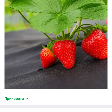
Приховати