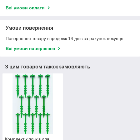
Всі умови оплати
Умови повернення
Повернення товару впродовж 14 днів за рахунок покупця
Всі умови повернення
З цим товаром також замовляють
Комплект кілочків для