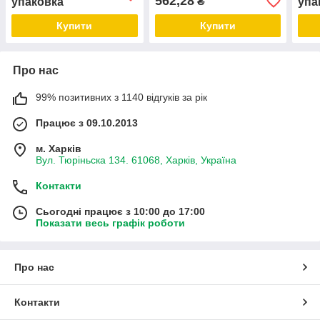
562,28
₴
упаковка
упа
Купити
Купити
Про нас
99% позитивних з 1140 відгуків за рік
Працює з 09.10.2013
м. Харків
Вул. Тюріньска 134. 61068, Харків, Україна
Контакти
Сьогодні працює з 10:00 до 17:00
Показати весь графік роботи
Про нас
Контакти