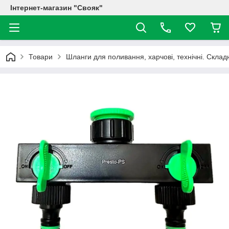
Інтернет-магазин "Свояк"
Товари
Шланги для поливання, харчові, технічні. Склад