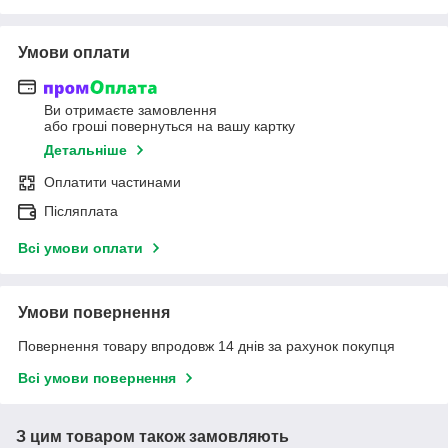
Умови оплати
Ви отримаєте замовлення
або гроші повернуться на вашу картку
Детальніше
Оплатити частинами
Післяплата
Всі умови оплати
Умови повернення
Повернення товару впродовж 14 днів за рахунок покупця
Всі умови повернення
З цим товаром також замовляють