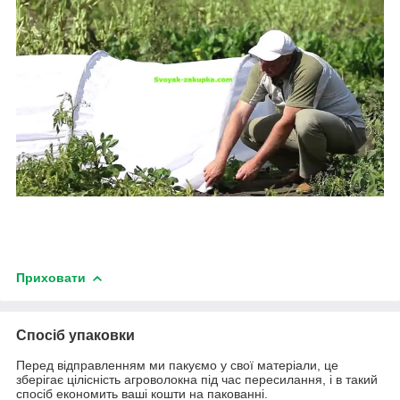
Приховати
Спосіб упаковки
Перед відправленням ми пакуємо у свої матеріали, це
зберігає цілісність агроволокна під час пересилання, і в такий
спосіб економить ваші кошти на пакованні.