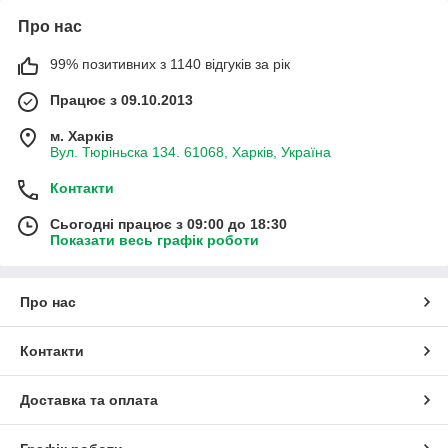
Про нас
99% позитивних з 1140 відгуків за рік
Працює з 09.10.2013
м. Харків
Вул. Тюріньска 134. 61068, Харків, Україна
Контакти
Сьогодні працює з 09:00 до 18:30
Показати весь графік роботи
Про нас
Контакти
Доставка та оплата