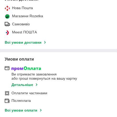
Нова Пошта
Магазини Rozetka
Самовивіз
Meest ПОШТА
Всі умови доставки
Умови оплати
Ви отримаєте замовлення
або гроші повернуться на вашу картку
Детальніше
Оплатити частинами
Післяплата
Всі умови оплати