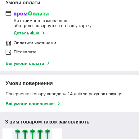
Умови оплати
Ви отримаєте замовлення
або гроші повернуться на вашу картку
Детальніше
Оплатити частинами
Післяплата
Всі умови оплати
Умови повернення
Повернення товару впродовж 14 днів за рахунок покупця
Всі умови повернення
З цим товаром також замовляють