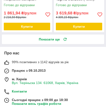
Готово до відправки
Готово до відправки
1 861,94
3 619,68
₴/рулон
₴/рулон
2 216,59 ₴/рулон
4 309,15 ₴/рулон
Купити
Купити
Показати ще
Про нас
99% позитивних з 1142 відгуків за рік
Працює з 09.10.2013
м. Харків
Вул. Тюріньска 134. 61068, Харків, Україна
Контакти
Сьогодні працює з 09:00 до 18:30
Показати весь графік роботи